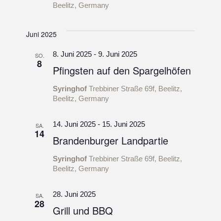
Beelitz, Germany
Juni 2025
8. Juni 2025
-
9. Juni 2025
SO.
8
Pfingsten auf den Spargelhöfen
Syringhof
Trebbiner Straße 69f, Beelitz,
Beelitz, Germany
14. Juni 2025
-
15. Juni 2025
SA.
14
Brandenburger Landpartie
Syringhof
Trebbiner Straße 69f, Beelitz,
Beelitz, Germany
28. Juni 2025
SA.
28
Grill und BBQ