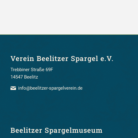
Verein Beelitzer Spargel e.V.
Trebbiner Straße 69F
14547 Beelitz
info@beelitzer-spargelverein.de
Beelitzer Spargelmuseum