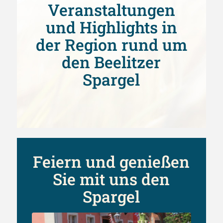
Veranstaltungen
und Highlights in
der Region rund um
den Beelitzer
Spargel
Feiern und genießen
Sie mit uns den
Spargel