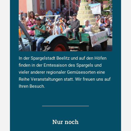
In der Spargelstadt Beelitz und auf den Höfen
finden in der Erntesaison des Spargels und
vieler anderer regionaler Gemüsesorten eine
Reihe Veranstaltungen statt. Wir freuen uns auf
Ihren Besuch.
Nur noch