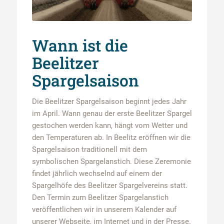
Wann ist die
Beelitzer
Spargelsaison
Die Beelitzer Spargelsaison beginnt jedes Jahr
im April. Wann genau der erste Beelitzer Spargel
gestochen werden kann, hängt vom Wetter und
den Temperaturen ab. In Beelitz eröffnen wir die
Spargelsaison traditionell mit dem
symbolischen Spargelanstich. Diese Zeremonie
findet jährlich wechselnd auf einem der
Spargelhöfe des Beelitzer Spargelvereins statt.
Den Termin zum Beelitzer Spargelanstich
veröffentlichen wir in unserem Kalender auf
unserer Webseite, im Internet und in der Presse.