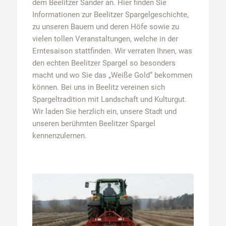
dem Beelitzer Sander an. Hier finden Sie
Informationen zur Beelitzer Spargelgeschichte,
zu unseren Bauern und deren Höfe sowie zu
vielen tollen Veranstaltungen, welche in der
Erntesaison stattfinden. Wir verraten Ihnen, was
den echten Beelitzer Spargel so besonders
macht und wo Sie das „Weiße Gold“ bekommen
können. Bei uns in Beelitz vereinen sich
Spargeltradition mit Landschaft und Kulturgut.
Wir laden Sie herzlich ein, unsere Stadt und
unseren berühmten Beelitzer Spargel
kennenzulernen.