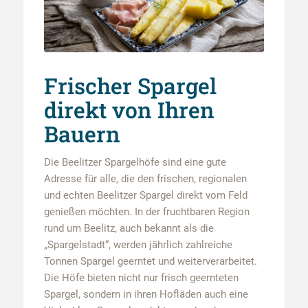
Frischer Spargel
direkt von Ihren
Bauern
Die Beelitzer Spargelhöfe sind eine gute
Adresse für alle, die den frischen, regionalen
und echten Beelitzer Spargel direkt vom Feld
genießen möchten. In der fruchtbaren Region
rund um Beelitz, auch bekannt als die
„Spargelstadt“, werden jährlich zahlreiche
Tonnen Spargel geerntet und weiterverarbeitet.
Die Höfe bieten nicht nur frisch geernteten
Spargel, sondern in ihren Hofläden auch eine