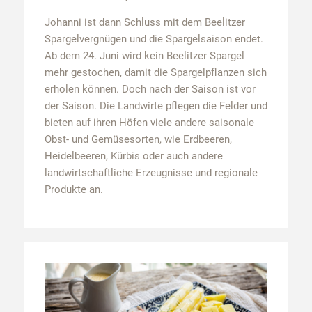
Johanni ist dann Schluss mit dem Beelitzer
Spargelvergnügen und die Spargelsaison endet.
Ab dem 24. Juni wird kein Beelitzer Spargel
mehr gestochen, damit die Spargelpflanzen sich
erholen können. Doch nach der Saison ist vor
der Saison. Die Landwirte pflegen die Felder und
bieten auf ihren Höfen viele andere saisonale
Obst- und Gemüsesorten, wie Erdbeeren,
Heidelbeeren, Kürbis oder auch andere
landwirtschaftliche Erzeugnisse und regionale
Produkte an.