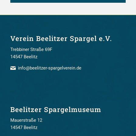
Verein Beelitzer Spargel e.V.
Trebbiner Straße 69F
14547 Beelitz
info@beelitzer-spargelverein.de
Beelitzer Spargelmuseum
Mauerstraße 12
14547 Beelitz