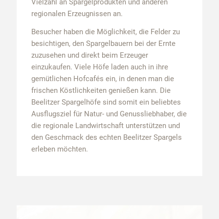
Vielzahl an Spargelprodukten und anderen
regionalen Erzeugnissen an.
Besucher haben die Möglichkeit, die Felder zu
besichtigen, den Spargelbauern bei der Ernte
zuzusehen und direkt beim Erzeuger
einzukaufen. Viele Höfe laden auch in ihre
gemütlichen Hofcafés ein, in denen man die
frischen Köstlichkeiten genießen kann. Die
Beelitzer Spargelhöfe sind somit ein beliebtes
Ausflugsziel für Natur- und Genussliebhaber, die
die regionale Landwirtschaft unterstützen und
den Geschmack des echten Beelitzer Spargels
erleben möchten.